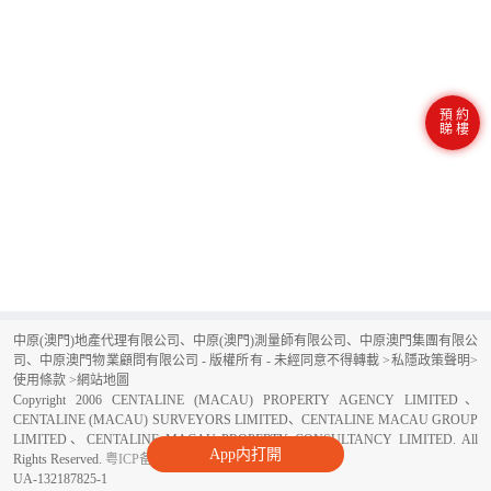
預約
睇樓
中原(澳門)地產代理有限公司、中原(澳門)測量師有限公司、中原澳門集團有限公
司、中原澳門物業顧問有限公司 - 版權所有 - 未經同意不得轉載 >
私隱政策聲明
>
使用條款
>
網站地圖
Copyright 2006 CENTALINE (MACAU) PROPERTY AGENCY LIMITED、
CENTALINE (MACAU) SURVEYORS LIMITED、CENTALINE MACAU GROUP
LIMITED、CENTALINE MACAU PROPERTY CONSULTANCY LIMITED. All
App内打開
Rights Reserved.
粤ICP备16080050号
UA-132187825-1