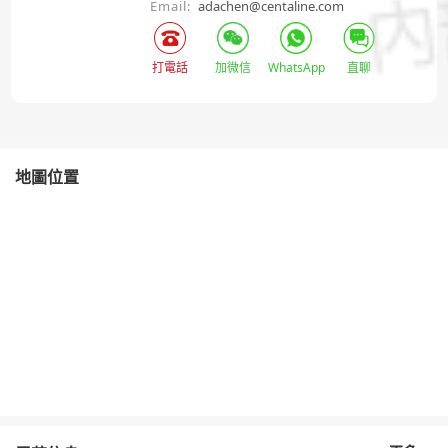
Email:
adachen@centaline.com
打電話
加微信
WhatsApp
直聊
地圖位置