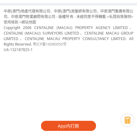
中原(澳門)地產代理有限公司、中原(澳門)測量師有限公司、中原澳門集團有限公
司、中原澳門物業顧問有限公司 - 版權所有 - 未經同意不得轉載 >
私隱政策聲明
>
使用條款
>
網站地圖
Copyright 2006 CENTALINE (MACAU) PROPERTY AGENCY LIMITED、
CENTALINE (MACAU) SURVEYORS LIMITED、CENTALINE MACAU GROUP
LIMITED、CENTALINE MACAU PROPERTY CONSULTANCY LIMITED. All
Rights Reserved.
粤ICP备16080050号
UA-132187825-1
App内打開