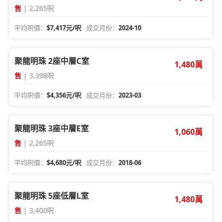
售
| 2,265呎
平均呎價：
$7,417元/呎
成交月份：
2024-10
聚龍明珠 2座中層C室
1,480萬
售
| 3,398呎
平均呎價：
$4,356元/呎
成交月份：
2023-03
聚龍明珠 3座中層E室
1,060萬
售
| 2,265呎
平均呎價：
$4,680元/呎
成交月份：
2018-06
聚龍明珠 5座低層L室
1,480萬
售
| 3,400呎