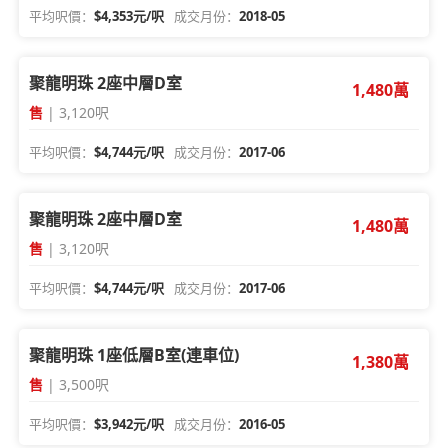
平均呎價：
$4,353元/呎
成交月份：
2018-05
聚龍明珠 2座中層D室
1,480萬
售
| 3,120呎
平均呎價：
$4,744元/呎
成交月份：
2017-06
聚龍明珠 2座中層D室
1,480萬
售
| 3,120呎
平均呎價：
$4,744元/呎
成交月份：
2017-06
聚龍明珠 1座低層B室(連車位)
1,380萬
售
| 3,500呎
平均呎價：
$3,942元/呎
成交月份：
2016-05