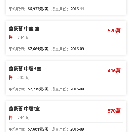
平均呎價：
$6,933元/呎
成交月份：
2016-11
茵豪薈 中室J室
570萬
售
| 744呎
平均呎價：
$7,661元/呎
成交月份：
2016-09
茵豪薈 中層B室
416萬
售
| 535呎
平均呎價：
$7,779元/呎
成交月份：
2016-09
茵豪薈 中層I室
570萬
售
| 744呎
平均呎價：
$7,661元/呎
成交月份：
2016-09