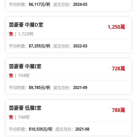
平均呎價：
$6,117元/呎
成交月份：
2024-03
茵豪薈 中層D室
1,250萬
售
| 1,723呎
平均呎價：
$7,255元/呎
成交月份：
2022-03
茵豪薈 中層I室
728萬
售
| 744呎
平均呎價：
$9,785元/呎
成交月份：
2021-09
茵豪薈 低層I室
788萬
售
| 748呎
平均呎價：
$10,535元/呎
成交月份：
2021-08