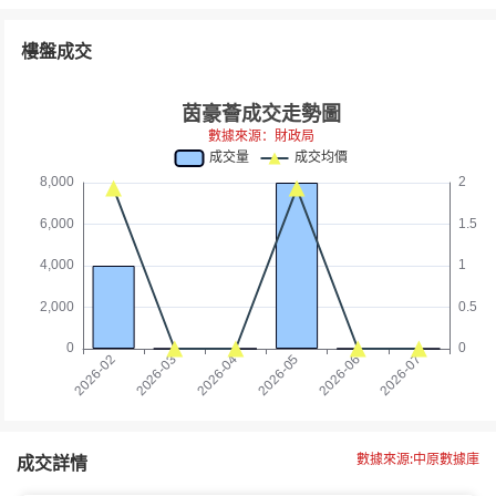
樓盤成交
數據來源:中原數據庫
成交詳情