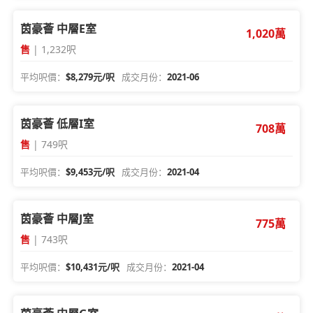
茵豪薈 中層E室
1,020萬
售
| 1,232呎
平均呎價：
$8,279元/呎
成交月份：
2021-06
茵豪薈 低層I室
708萬
售
| 749呎
平均呎價：
$9,453元/呎
成交月份：
2021-04
茵豪薈 中層J室
775萬
售
| 743呎
平均呎價：
$10,431元/呎
成交月份：
2021-04