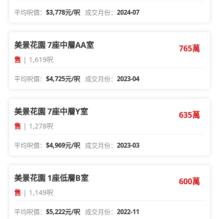
平均呎價：
$3,778元/呎
成交月份：
2024-07
美景花園 7座中層AA室
765萬
售
| 1,619呎
平均呎價：
$4,725元/呎
成交月份：
2023-04
美景花園 7座中層Y室
635萬
售
| 1,278呎
平均呎價：
$4,969元/呎
成交月份：
2023-03
美景花園 1座低層B室
600萬
售
| 1,149呎
平均呎價：
$5,222元/呎
成交月份：
2022-11