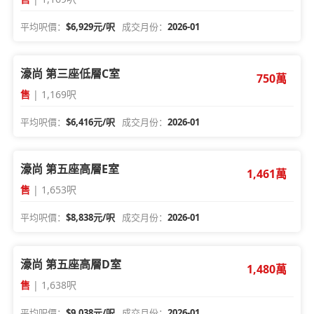
平均呎價：
$6,929元/呎
成交月份：
2026-01
濠尚 第三座低層C室
750萬
售
| 1,169呎
平均呎價：
$6,416元/呎
成交月份：
2026-01
濠尚 第五座高層E室
1,461萬
售
| 1,653呎
平均呎價：
$8,838元/呎
成交月份：
2026-01
濠尚 第五座高層D室
1,480萬
售
| 1,638呎
平均呎價：
$9,038元/呎
成交月份：
2026-01