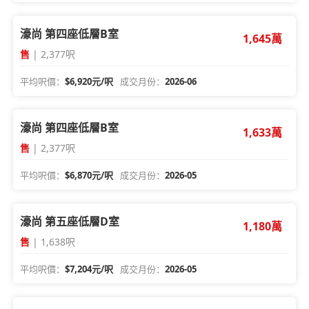
濠尚 第四座低層B室
1,645萬
售
| 2,377呎
平均呎價：
$6,920元/呎
成交月份：
2026-06
濠尚 第四座低層B室
1,633萬
售
| 2,377呎
平均呎價：
$6,870元/呎
成交月份：
2026-05
濠尚 第五座低層D室
1,180萬
售
| 1,638呎
平均呎價：
$7,204元/呎
成交月份：
2026-05