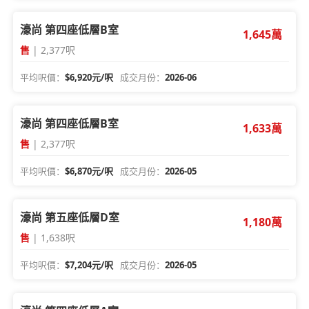
濠尚 第四座低層B室
1,645萬
售
| 2,377呎
平均呎價：
$6,920元/呎
成交月份：
2026-06
濠尚 第四座低層B室
1,633萬
售
| 2,377呎
平均呎價：
$6,870元/呎
成交月份：
2026-05
濠尚 第五座低層D室
1,180萬
售
| 1,638呎
平均呎價：
$7,204元/呎
成交月份：
2026-05