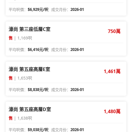
平均呎價：
$6,929元/呎
成交月份：
2026-01
濠尚 第三座低層C室
750萬
售
| 1,169呎
平均呎價：
$6,416元/呎
成交月份：
2026-01
濠尚 第五座高層E室
1,461萬
售
| 1,653呎
平均呎價：
$8,838元/呎
成交月份：
2026-01
濠尚 第五座高層D室
1,480萬
售
| 1,638呎
平均呎價：
$9,038元/呎
成交月份：
2026-01