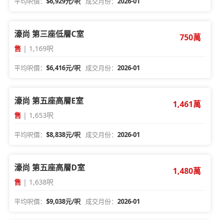
平均呎價：
$6,929元/呎
成交月份：
2026-01
濠尚 第三座低層C室
750萬
售
| 1,169呎
平均呎價：
$6,416元/呎
成交月份：
2026-01
濠尚 第五座高層E室
1,461萬
售
| 1,653呎
平均呎價：
$8,838元/呎
成交月份：
2026-01
濠尚 第五座高層D室
1,480萬
售
| 1,638呎
平均呎價：
$9,038元/呎
成交月份：
2026-01