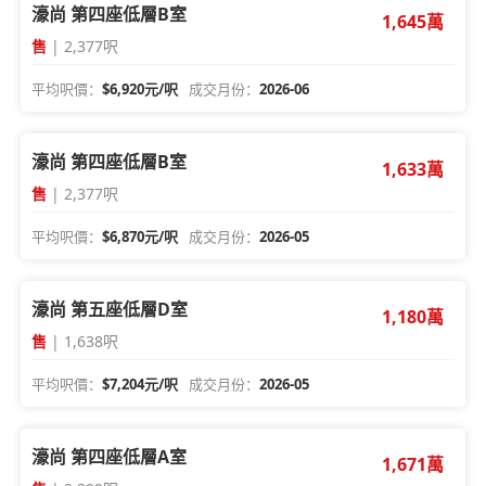
濠尚 第四座低層B室
1,645萬
售
| 2,377呎
平均呎價：
$6,920元/呎
成交月份：
2026-06
濠尚 第四座低層B室
1,633萬
售
| 2,377呎
平均呎價：
$6,870元/呎
成交月份：
2026-05
濠尚 第五座低層D室
1,180萬
售
| 1,638呎
平均呎價：
$7,204元/呎
成交月份：
2026-05
濠尚 第四座低層A室
1,671萬