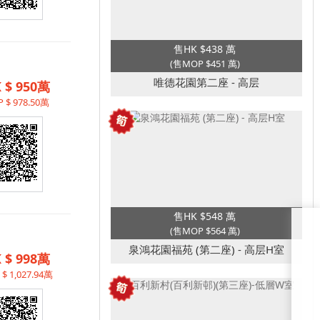
售HK $438 萬
(售MOP $451 萬)
唯德花園第二座 - 高层
 $ 950萬
 $ 978.50萬
售HK $548 萬
(售MOP $564 萬)
泉鴻花園福苑 (第二座) - 高层H室
 $ 998萬
$ 1,027.94萬